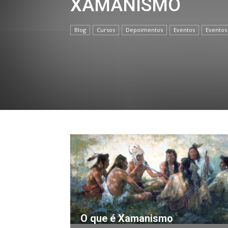
XAMANISMO
Blog
Cursos
Depoimentos
Eventos
Eventos
O que é Xamanismo