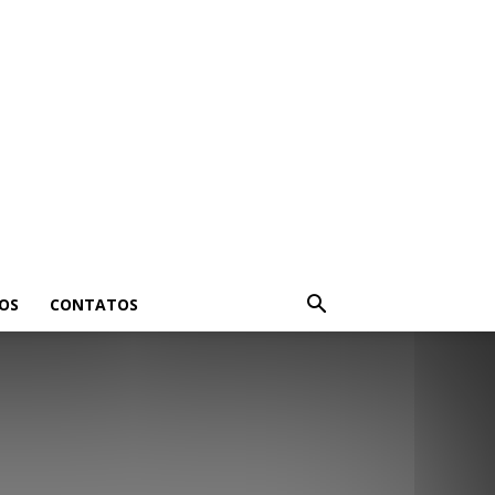
OS
CONTATOS