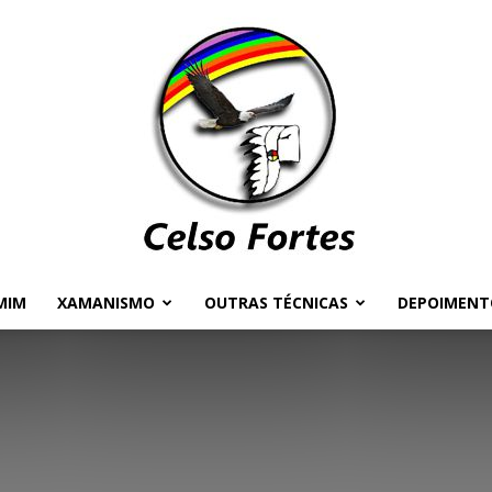
MIM
XAMANISMO
OUTRAS TÉCNICAS
DEPOIMENT
Celso
Fortes