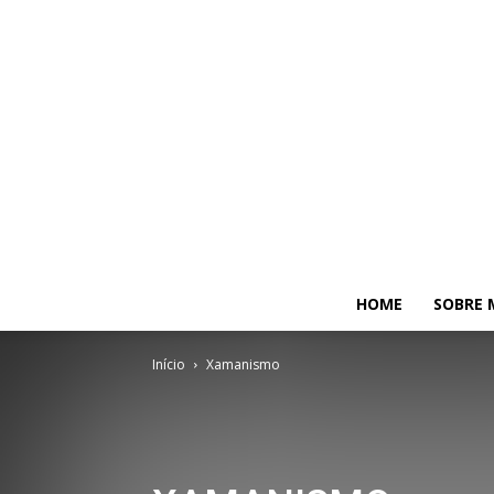
HOME
SOBRE 
Início
Xamanismo