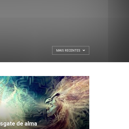
MAIS RECENTES
sgate de alma