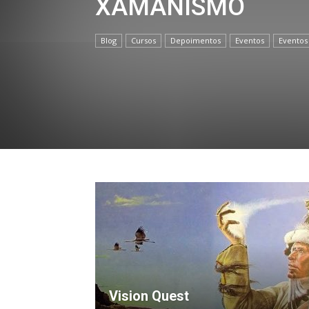
XAMANISMO
Blog
Cursos
Depoimentos
Eventos
Eventos
Vision Quest