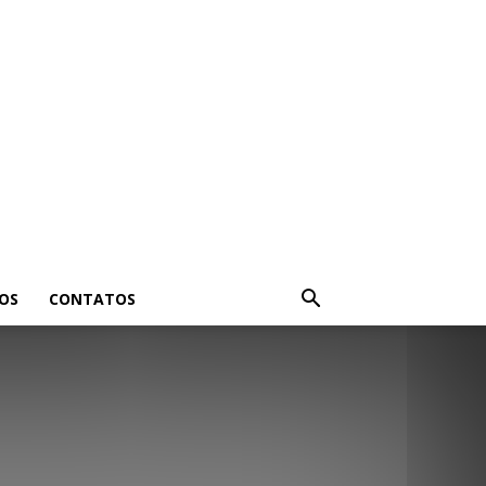
OS
CONTATOS