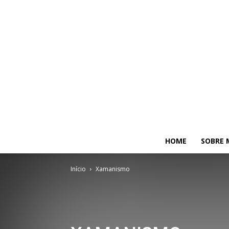
HOME
SOBRE 
Início
Xamanismo