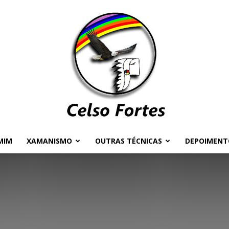
MIM
XAMANISMO
OUTRAS TÉCNICAS
DEPOIMENT
Celso
Fortes