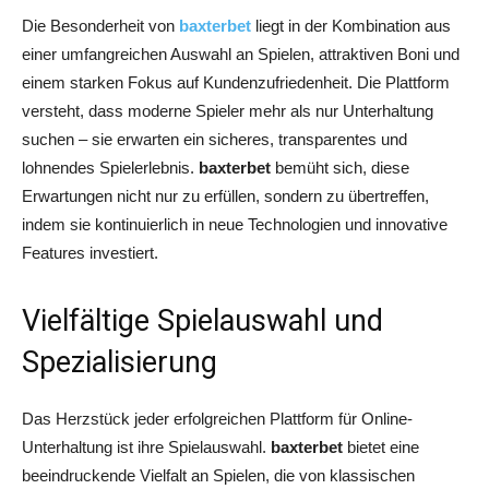
Die Besonderheit von
baxterbet
liegt in der Kombination aus
einer umfangreichen Auswahl an Spielen, attraktiven Boni und
einem starken Fokus auf Kundenzufriedenheit. Die Plattform
versteht, dass moderne Spieler mehr als nur Unterhaltung
suchen – sie erwarten ein sicheres, transparentes und
lohnendes Spielerlebnis.
baxterbet
bemüht sich, diese
Erwartungen nicht nur zu erfüllen, sondern zu übertreffen,
indem sie kontinuierlich in neue Technologien und innovative
Features investiert.
Vielfältige Spielauswahl und
Spezialisierung
Das Herzstück jeder erfolgreichen Plattform für Online-
Unterhaltung ist ihre Spielauswahl.
baxterbet
bietet eine
beeindruckende Vielfalt an Spielen, die von klassischen