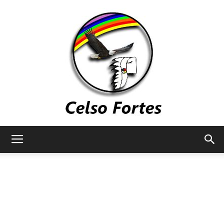
Celso
Fortes