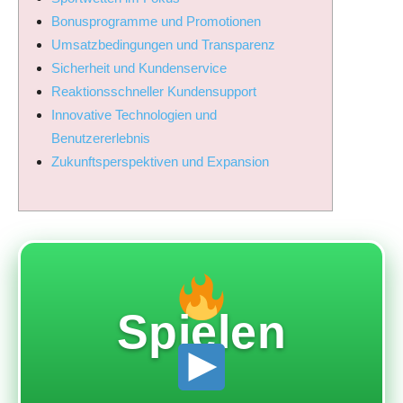
Bonusprogramme und Promotionen
Umsatzbedingungen und Transparenz
Sicherheit und Kundenservice
Reaktionsschneller Kundensupport
Innovative Technologien und
Benutzererlebnis
Zukunftsperspektiven und Expansion
Spielen