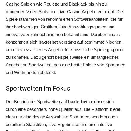
Casino-Spielen wie Roulette und Blackjack bis hin zu
modernen Video-Slots und Live-Casino-Angeboten reicht. Die
Spiele stammen von renommierten Softwareanbietern, die für
ihre hochwertigen Grafiken, faire Auszahlungsquoten und
innovative Spielmechanismen bekannt sind. Darüber hinaus
konzentriert sich
baxterbet
verstärkt auf bestimmte Nischen,
um ein spezialisiertes Angebot für spezifische Spielergruppen
zu schaffen. Dazu gehört beispielsweise ein umfangreiches
Angebot an Sportwetten, das eine breite Palette von Sportarten
und Wettmärkten abdeckt.
Sportwetten im Fokus
Der Bereich der Sportwetten auf
baxterbet
zeichnet sich
durch eine besonders hohe Qualität aus. Die Plattform bietet
nicht nur eine riesige Auswahl an Sportarten, sondern auch
detaillierte Statistiken, Live-Ergebnisse und eine intuitive