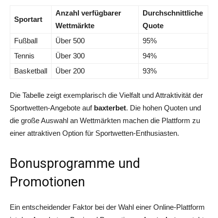
Anzahl verfügbarer
Durchschnittliche
Sportart
Wettmärkte
Quote
Fußball
Über 500
95%
Tennis
Über 300
94%
Basketball
Über 200
93%
Die Tabelle zeigt exemplarisch die Vielfalt und Attraktivität der
Sportwetten-Angebote auf
baxterbet
. Die hohen Quoten und
die große Auswahl an Wettmärkten machen die Plattform zu
einer attraktiven Option für Sportwetten-Enthusiasten.
Bonusprogramme und
Promotionen
Ein entscheidender Faktor bei der Wahl einer Online-Plattform