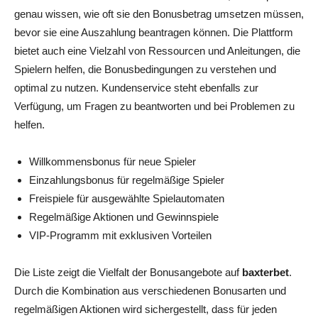
genau wissen, wie oft sie den Bonusbetrag umsetzen müssen,
bevor sie eine Auszahlung beantragen können. Die Plattform
bietet auch eine Vielzahl von Ressourcen und Anleitungen, die
Spielern helfen, die Bonusbedingungen zu verstehen und
optimal zu nutzen. Kundenservice steht ebenfalls zur
Verfügung, um Fragen zu beantworten und bei Problemen zu
helfen.
Willkommensbonus für neue Spieler
Einzahlungsbonus für regelmäßige Spieler
Freispiele für ausgewählte Spielautomaten
Regelmäßige Aktionen und Gewinnspiele
VIP-Programm mit exklusiven Vorteilen
Die Liste zeigt die Vielfalt der Bonusangebote auf
baxterbet
.
Durch die Kombination aus verschiedenen Bonusarten und
regelmäßigen Aktionen wird sichergestellt, dass für jeden