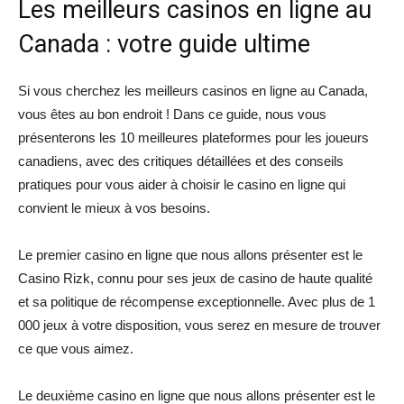
Les meilleurs casinos en ligne au
Canada : votre guide ultime
Si vous cherchez les meilleurs casinos en ligne au Canada,
vous êtes au bon endroit ! Dans ce guide, nous vous
présenterons les 10 meilleures plateformes pour les joueurs
canadiens, avec des critiques détaillées et des conseils
pratiques pour vous aider à choisir le casino en ligne qui
convient le mieux à vos besoins.
Le premier casino en ligne que nous allons présenter est le
Casino Rizk, connu pour ses jeux de casino de haute qualité
et sa politique de récompense exceptionnelle. Avec plus de 1
000 jeux à votre disposition, vous serez en mesure de trouver
ce que vous aimez.
Le deuxième casino en ligne que nous allons présenter est le