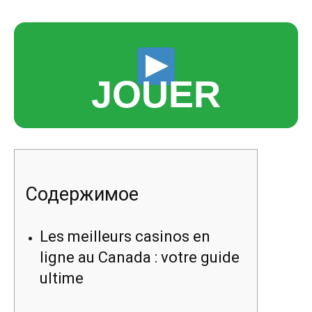
JOUER
Содержимое
Les meilleurs casinos en
ligne au Canada : votre guide
ultime