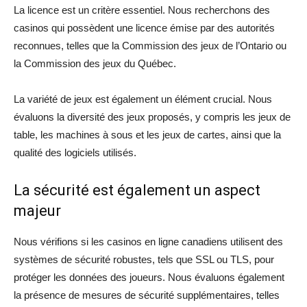
La licence est un critère essentiel. Nous recherchons des
casinos qui possèdent une licence émise par des autorités
reconnues, telles que la Commission des jeux de l’Ontario ou
la Commission des jeux du Québec.
La variété de jeux est également un élément crucial. Nous
évaluons la diversité des jeux proposés, y compris les jeux de
table, les machines à sous et les jeux de cartes, ainsi que la
qualité des logiciels utilisés.
La sécurité est également un aspect
majeur
Nous vérifions si les casinos en ligne canadiens utilisent des
systèmes de sécurité robustes, tels que SSL ou TLS, pour
protéger les données des joueurs. Nous évaluons également
la présence de mesures de sécurité supplémentaires, telles