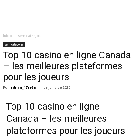
de
Início
sem categoria
Almeida
sem categoria
Top 10 casino en ligne Canada
– les meilleures plateformes
pour les joueurs
Por
admin_17ee8a
-
4 de julho de 2026
Top 10 casino en ligne
Canada – les meilleures
plateformes pour les joueurs