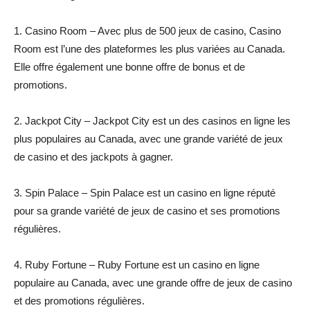
1. Casino Room – Avec plus de 500 jeux de casino, Casino
Room est l’une des plateformes les plus variées au Canada.
Elle offre également une bonne offre de bonus et de
promotions.
2. Jackpot City – Jackpot City est un des casinos en ligne les
plus populaires au Canada, avec une grande variété de jeux
de casino et des jackpots à gagner.
3. Spin Palace – Spin Palace est un casino en ligne réputé
pour sa grande variété de jeux de casino et ses promotions
régulières.
4. Ruby Fortune – Ruby Fortune est un casino en ligne
populaire au Canada, avec une grande offre de jeux de casino
et des promotions régulières.