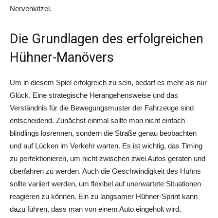
Nervenkitzel.
Die Grundlagen des erfolgreichen
Hühner-Manövers
Um in diesem Spiel erfolgreich zu sein, bedarf es mehr als nur
Glück. Eine strategische Herangehensweise und das
Verständnis für die Bewegungsmuster der Fahrzeuge sind
entscheidend. Zunächst einmal sollte man nicht einfach
blindlings losrennen, sondern die Straße genau beobachten
und auf Lücken im Verkehr warten. Es ist wichtig, das Timing
zu perfektionieren, um nicht zwischen zwei Autos geraten und
überfahren zu werden. Auch die Geschwindigkeit des Huhns
sollte variiert werden, um flexibel auf unerwartete Situationen
reagieren zu können. Ein zu langsamer Hühner-Sprint kann
dazu führen, dass man von einem Auto eingeholt wird,