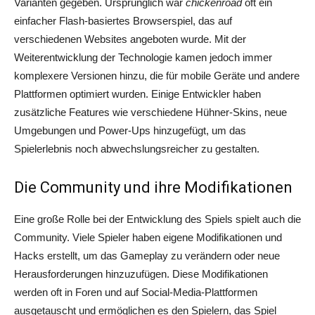
Varianten gegeben. Ursprünglich war
chickenroad
oft ein
einfacher Flash-basiertes Browserspiel, das auf
verschiedenen Websites angeboten wurde. Mit der
Weiterentwicklung der Technologie kamen jedoch immer
komplexere Versionen hinzu, die für mobile Geräte und andere
Plattformen optimiert wurden. Einige Entwickler haben
zusätzliche Features wie verschiedene Hühner-Skins, neue
Umgebungen und Power-Ups hinzugefügt, um das
Spielerlebnis noch abwechslungsreicher zu gestalten.
Die Community und ihre Modifikationen
Eine große Rolle bei der Entwicklung des Spiels spielt auch die
Community. Viele Spieler haben eigene Modifikationen und
Hacks erstellt, um das Gameplay zu verändern oder neue
Herausforderungen hinzuzufügen. Diese Modifikationen
werden oft in Foren und auf Social-Media-Plattformen
ausgetauscht und ermöglichen es den Spielern, das Spiel