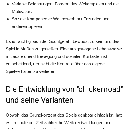
Variable Belohnungen: Fördern das Weiterspielen und die
Motivation.
Soziale Komponente: Wettbewerb mit Freunden und
anderen Spielern.
Es ist wichtig, sich der Suchtgefahr bewusst zu sein und das
Spiel in Maßen zu genießen. Eine ausgewogene Lebensweise
mit ausreichend Bewegung und sozialen Kontakten ist
entscheidend, um nicht die Kontrolle über das eigene
Spielverhalten zu verlieren.
Die Entwicklung von "chickenroad"
und seine Varianten
Obwohl das Grundkonzept des Spiels denkbar einfach ist, hat
es im Laufe der Zeit zahlreiche Weiterentwicklungen und