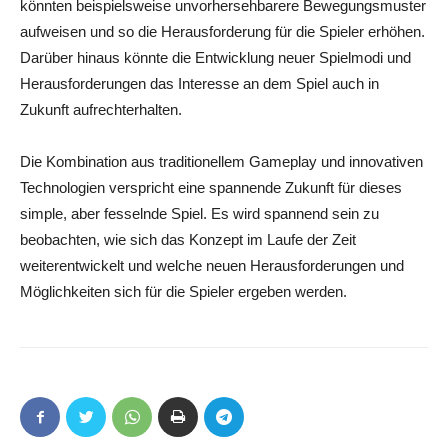
könnten beispielsweise unvorhersehbarere Bewegungsmuster
aufweisen und so die Herausforderung für die Spieler erhöhen.
Darüber hinaus könnte die Entwicklung neuer Spielmodi und
Herausforderungen das Interesse an dem Spiel auch in
Zukunft aufrechterhalten.
Die Kombination aus traditionellem Gameplay und innovativen
Technologien verspricht eine spannende Zukunft für dieses
simple, aber fesselnde Spiel. Es wird spannend sein zu
beobachten, wie sich das Konzept im Laufe der Zeit
weiterentwickelt und welche neuen Herausforderungen und
Möglichkeiten sich für die Spieler ergeben werden.