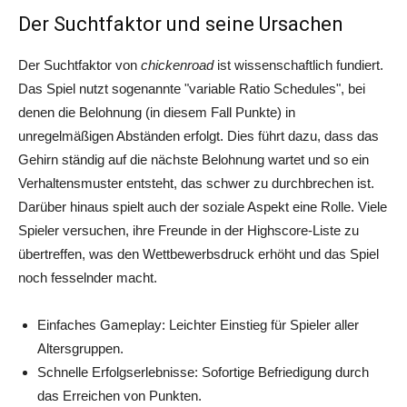
Der Suchtfaktor und seine Ursachen
Der Suchtfaktor von
chickenroad
ist wissenschaftlich fundiert.
Das Spiel nutzt sogenannte "variable Ratio Schedules", bei
denen die Belohnung (in diesem Fall Punkte) in
unregelmäßigen Abständen erfolgt. Dies führt dazu, dass das
Gehirn ständig auf die nächste Belohnung wartet und so ein
Verhaltensmuster entsteht, das schwer zu durchbrechen ist.
Darüber hinaus spielt auch der soziale Aspekt eine Rolle. Viele
Spieler versuchen, ihre Freunde in der Highscore-Liste zu
übertreffen, was den Wettbewerbsdruck erhöht und das Spiel
noch fesselnder macht.
Einfaches Gameplay: Leichter Einstieg für Spieler aller
Altersgruppen.
Schnelle Erfolgserlebnisse: Sofortige Befriedigung durch
das Erreichen von Punkten.