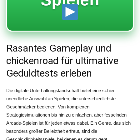
Rasantes Gameplay und
chickenroad für ultimative
Geduldtests erleben
Die digitale Unterhaltungslandschaft bietet eine schier
unendliche Auswahl an Spielen, die unterschiedlichste
Geschmäcker bedienen. Von komplexen
Strategiesimulationen bis hin zu einfachen, aber fesselnden
Arcade-Spielen ist für jeden etwas dabei. Ein Genre, das sich
besonders großer Beliebtheit erfreut, sind die
Geschicklichkeitsspiele, bei denen es darum geht,