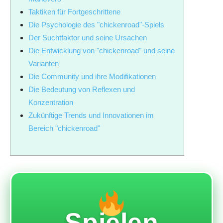
Taktiken für Fortgeschrittene
Die Psychologie des "chickenroad"-Spiels
Der Suchtfaktor und seine Ursachen
Die Entwicklung von "chickenroad" und seine
Varianten
Die Community und ihre Modifikationen
Die Bedeutung von Reflexen und
Konzentration
Zukünftige Trends und Innovationen im
Bereich "chickenroad"
Spielen