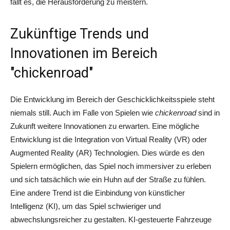
fällt es, die Herausforderung zu meistern.
Zukünftige Trends und
Innovationen im Bereich
"chickenroad"
Die Entwicklung im Bereich der Geschicklichkeitsspiele steht
niemals still. Auch im Falle von Spielen wie
chickenroad
sind in
Zukunft weitere Innovationen zu erwarten. Eine mögliche
Entwicklung ist die Integration von Virtual Reality (VR) oder
Augmented Reality (AR) Technologien. Dies würde es den
Spielern ermöglichen, das Spiel noch immersiver zu erleben
und sich tatsächlich wie ein Huhn auf der Straße zu fühlen.
Eine andere Trend ist die Einbindung von künstlicher
Intelligenz (KI), um das Spiel schwieriger und
abwechslungsreicher zu gestalten. KI-gesteuerte Fahrzeuge