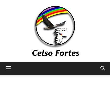
Celso
Fortes