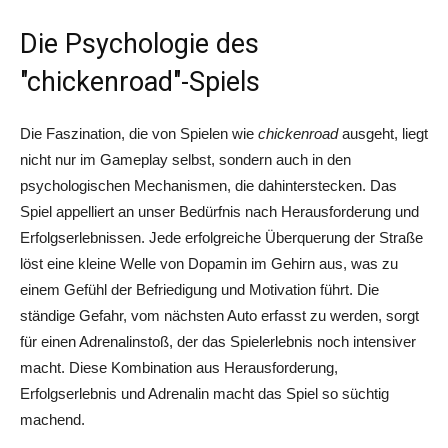
Die Psychologie des
"chickenroad"-Spiels
Die Faszination, die von Spielen wie
chickenroad
ausgeht, liegt
nicht nur im Gameplay selbst, sondern auch in den
psychologischen Mechanismen, die dahinterstecken. Das
Spiel appelliert an unser Bedürfnis nach Herausforderung und
Erfolgserlebnissen. Jede erfolgreiche Überquerung der Straße
löst eine kleine Welle von Dopamin im Gehirn aus, was zu
einem Gefühl der Befriedigung und Motivation führt. Die
ständige Gefahr, vom nächsten Auto erfasst zu werden, sorgt
für einen Adrenalinstoß, der das Spielerlebnis noch intensiver
macht. Diese Kombination aus Herausforderung,
Erfolgserlebnis und Adrenalin macht das Spiel so süchtig
machend.