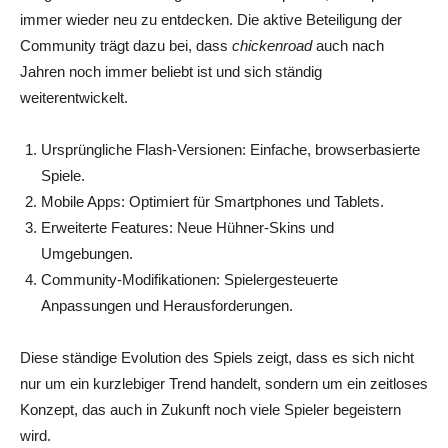
immer wieder neu zu entdecken. Die aktive Beteiligung der
Community trägt dazu bei, dass
chickenroad
auch nach
Jahren noch immer beliebt ist und sich ständig
weiterentwickelt.
Ursprüngliche Flash-Versionen: Einfache, browserbasierte
Spiele.
Mobile Apps: Optimiert für Smartphones und Tablets.
Erweiterte Features: Neue Hühner-Skins und
Umgebungen.
Community-Modifikationen: Spielergesteuerte
Anpassungen und Herausforderungen.
Diese ständige Evolution des Spiels zeigt, dass es sich nicht
nur um ein kurzlebiger Trend handelt, sondern um ein zeitloses
Konzept, das auch in Zukunft noch viele Spieler begeistern
wird.