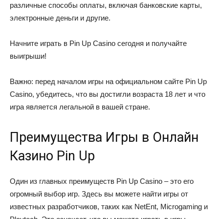
различные способы оплаты, включая банковские карты,
электронные деньги и другие.
Начните играть в Pin Up Casino сегодня и получайте
выигрыши!
Важно: перед началом игры на официальном сайте Pin Up
Casino, убедитесь, что вы достигли возраста 18 лет и что
игра является легальной в вашей стране.
Преимущества Игры в Онлайн
Казино Pin Up
Один из главных преимуществ Pin Up Casino – это его
огромный выбор игр. Здесь вы можете найти игры от
известных разработчиков, таких как NetEnt, Microgaming и