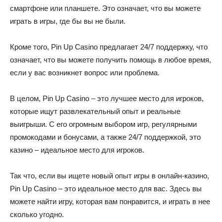
смартфоне или планшете. Это означает, что вы можете
играть в игры, где бы вы не были.
Кроме того, Pin Up Casino предлагает 24/7 поддержку, что
означает, что вы можете получить помощь в любое время,
если у вас возникнет вопрос или проблема.
В целом, Pin Up Casino – это лучшее место для игроков,
которые ищут развлекательный опыт и реальные
выигрыши. С его огромным выбором игр, регулярными
промокодами и бонусами, а также 24/7 поддержкой, это
казино – идеальное место для игроков.
Так что, если вы ищете новый опыт игры в онлайн-казино,
Pin Up Casino – это идеальное место для вас. Здесь вы
можете найти игру, которая вам понравится, и играть в нее
сколько угодно.