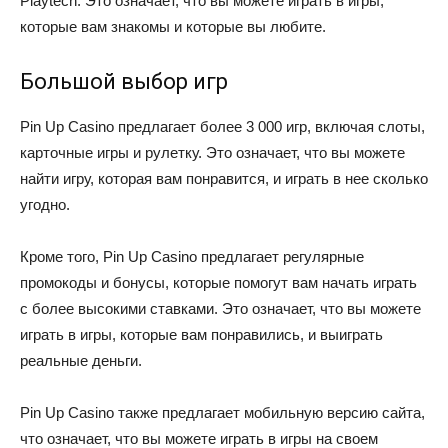
Playtech. Это означает, что вы можете играть в игры,
которые вам знакомы и которые вы любите.
Большой выбор игр
Pin Up Casino предлагает более 3 000 игр, включая слоты,
карточные игры и рулетку. Это означает, что вы можете
найти игру, которая вам понравится, и играть в нее сколько
угодно.
Кроме того, Pin Up Casino предлагает регулярные
промокоды и бонусы, которые помогут вам начать играть
с более высокими ставками. Это означает, что вы можете
играть в игры, которые вам понравились, и выиграть
реальные деньги.
Pin Up Casino также предлагает мобильную версию сайта,
что означает, что вы можете играть в игры на своем