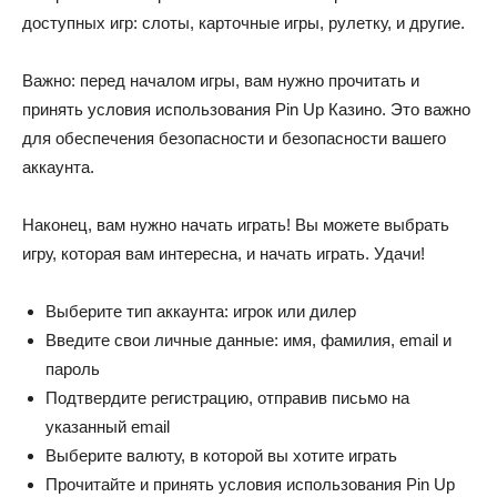
доступных игр: слоты, карточные игры, рулетку, и другие.
Важно: перед началом игры, вам нужно прочитать и
принять условия использования Pin Up Казино. Это важно
для обеспечения безопасности и безопасности вашего
аккаунта.
Наконец, вам нужно начать играть! Вы можете выбрать
игру, которая вам интересна, и начать играть. Удачи!
Выберите тип аккаунта: игрок или дилер
Введите свои личные данные: имя, фамилия, email и
пароль
Подтвердите регистрацию, отправив письмо на
указанный email
Выберите валюту, в которой вы хотите играть
Прочитайте и принять условия использования Pin Up