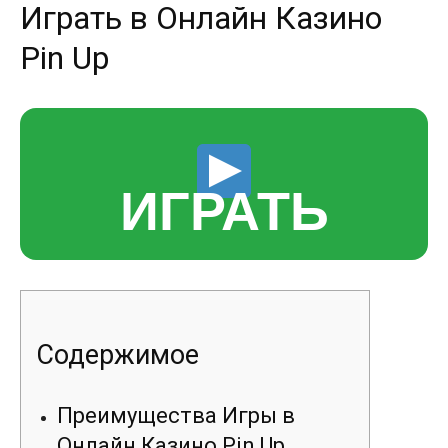
Играть в Онлайн Казино
Pin Up
ИГРАТЬ
Содержимое
Преимущества Игры в
Онлайн Казино Pin Up