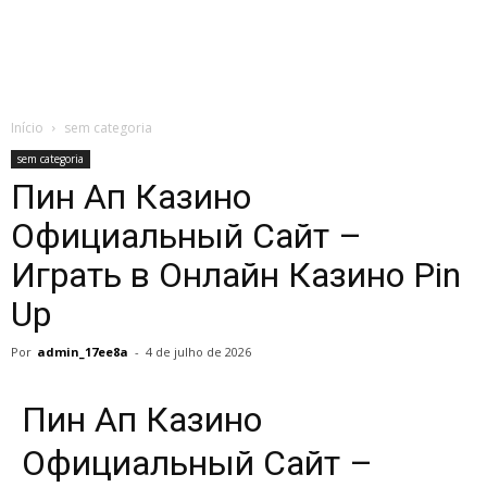
de
Início
sem categoria
Almeida
sem categoria
Пин Ап Казино
Официальный Сайт –
Играть в Онлайн Казино Pin
Up
Por
admin_17ee8a
-
4 de julho de 2026
Пин Ап Казино
Официальный Сайт –