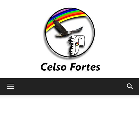
Celso
Fortes