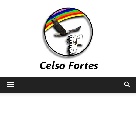
Celso
Fortes