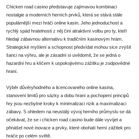
Chicken road casino představuje zajímavou kombinaci
nostalgie a moderních herních prvků, která se stává stále
populárnější mezi hráči online kasin. Jeho jednoduchost a
rychlý spád hratelnosti z něj činí atraktivní volbu pro ty, kteří
hledají zábavnou alternativu k tradičním kasinovým hrám.
Strategické myšlení a schopnost předvídat mohou sice zvýšit
šanci na výhru, ale je zásadní si uvědomit, že se jedná o
hazardní hru a klíčem k uspokojivému zážitku je zodpovědné
hraní.
Výběr důvěryhodného a licencovaného online kasina,
stanovení limitů pro sázky a dobu hraní a pochopení principů
hry jsou nezbytné kroky k minimalizaci rizik a maximalizaci
zábavy. S ohledem na neustálý vývoj herního průmyslu se dá
očekávat, že se i chicken road casino bude dále vyvíjet a
přinášet nové inovace a prvky, které obohatí herní zážitek pro
hráče po celém světě.