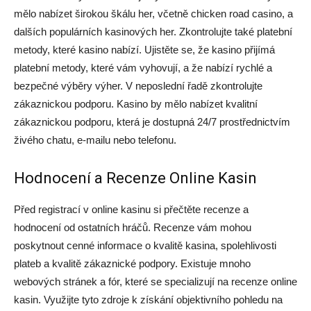
mělo nabízet širokou škálu her, včetně chicken road casino, a
dalších populárních kasinových her. Zkontrolujte také platební
metody, které kasino nabízí. Ujistěte se, že kasino přijímá
platební metody, které vám vyhovují, a že nabízí rychlé a
bezpečné výběry výher. V neposlední řadě zkontrolujte
zákaznickou podporu. Kasino by mělo nabízet kvalitní
zákaznickou podporu, která je dostupná 24/7 prostřednictvím
živého chatu, e-mailu nebo telefonu.
Hodnocení a Recenze Online Kasin
Před registrací v online kasinu si přečtěte recenze a
hodnocení od ostatních hráčů. Recenze vám mohou
poskytnout cenné informace o kvalitě kasina, spolehlivosti
plateb a kvalitě zákaznické podpory. Existuje mnoho
webových stránek a fór, které se specializují na recenze online
kasin. Využijte tyto zdroje k získání objektivního pohledu na