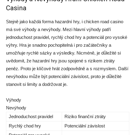
Casina
Stejně jako každá forma hazardní hry, i chicken road casino
má své výhody a nevýhody. Mezi hlavní výhody patří
jednoduchost pravidel, rychlý chod hry a potenciál pro vysoké
výhry. Hra je snadno pochopitelná i pro začátečníky a
umožňuje rychlé sázky a výsledky. Nicméně, je důležité si
uvědomit, že hazardní hry jsou spojené s rizikem ztráty
peněz. Proto je klíčové hrát zodpovědně a s rozmyslem. Další
nevýhodou může být potenciální závislost, proto je důležité
stanovit si limity a dodržovat je.
Výhody
Nevýhody
Jednoduchost pravidel
Riziko finanční ztráty
Rychlý chod hry
Potenciální závislost