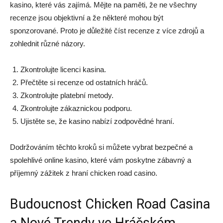
kasino, které vás zajímá. Mějte na paměti, že ne všechny
recenze jsou objektivní a že některé mohou být
sponzorované. Proto je důležité číst recenze z více zdrojů a
zohlednit různé názory.
Zkontrolujte licenci kasina.
Přečtěte si recenze od ostatních hráčů.
Zkontrolujte platební metody.
Zkontrolujte zákaznickou podporu.
Ujistěte se, že kasino nabízí zodpovědné hraní.
Dodržováním těchto kroků si můžete vybrat bezpečné a
spolehlivé online kasino, které vám poskytne zábavný a
příjemný zážitek z hraní chicken road casino.
Budoucnost Chicken Road Casina