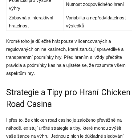
Potenciál pro vysoké
Nutnost zodpovědného hraní
výhry
Zábavná a interaktivní
Variabilita a nepředvídatelnost
hratelnost
výsledků
Kromě toho je důležité hrát pouze v licencovaných a
regulovaných online kasinech, která zaručují spravedlivé a
transparentní podmínky hry. Před hraním si vždy přečtěte
pravidla a podmínky kasina a ujistěte se, že rozumíte všem
aspektům hry.
Strategie a Tipy pro Hraní Chicken
Road Casina
I přes to, že chicken road casino je založeno převážně na
náhodě, existují určité strategie a tipy, které mohou zvýšit
vaše šance na výhru. Jednou z nich je důkladné sledování