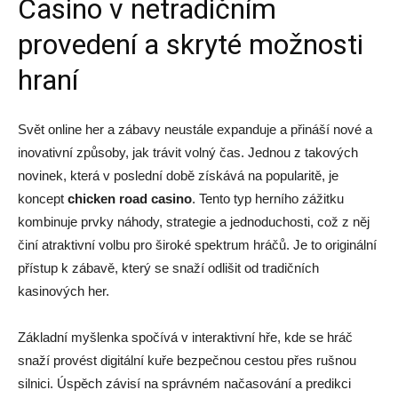
Casino v netradičním
provedení a skryté možnosti
hraní
Svět online her a zábavy neustále expanduje a přináší nové a
inovativní způsoby, jak trávit volný čas. Jednou z takových
novinek, která v poslední době získává na popularitě, je
koncept
chicken road casino
. Tento typ herního zážitku
kombinuje prvky náhody, strategie a jednoduchosti, což z něj
činí atraktivní volbu pro široké spektrum hráčů. Je to originální
přístup k zábavě, který se snaží odlišit od tradičních
kasinových her.
Základní myšlenka spočívá v interaktivní hře, kde se hráč
snaží provést digitální kuře bezpečnou cestou přes rušnou
silnici. Úspěch závisí na správném načasování a predikci