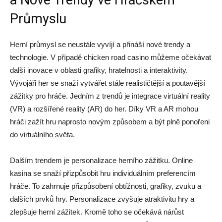
a Nové Trendy ve Hráčském
Průmyslu
Herní průmysl se neustále vyvíjí a přináší nové trendy a
technologie. V případě chicken road casino můžeme očekávat
další inovace v oblasti grafiky, hratelnosti a interaktivity.
Vývojáři her se snaží vytvářet stále realističtější a poutavější
zážitky pro hráče. Jedním z trendů je integrace virtuální reality
(VR) a rozšířené reality (AR) do her. Díky VR a AR mohou
hráči zažít hru naprosto novým způsobem a být plně ponořeni
do virtuálního světa.
Dalším trendem je personalizace herního zážitku. Online
kasina se snaží přizpůsobit hru individuálním preferencím
hráče. To zahrnuje přizpůsobení obtížnosti, grafiky, zvuku a
dalších prvků hry. Personalizace zvyšuje atraktivitu hry a
zlepšuje herní zážitek. Kromě toho se očekává nárůst