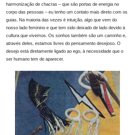
harmonização de chacras – que são portas de energia no
corpo das pessoas – eu tenho um contato mais direto com os
guias. Na maioria das vezes é intuição, algo que vem do
nosso lado feminino e que tem sido deixado de lado devido à
cultura que vivemos. Os sonhos também são um caminho e,
através deles, estamos livres do pensamento desejoso. O
desejo está diretamente ligado ao ego, à necessidade que o
ser humano tem de aparecer.