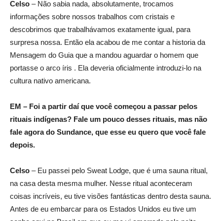
Celso
– Não sabia nada, absolutamente, trocamos
informações sobre nossos trabalhos com cristais e
descobrimos que trabalhávamos exatamente igual, para
surpresa nossa. Então ela acabou de me contar a historia da
Mensagem do Guia que a mandou aguardar o homem que
portasse o arco íris . Ela deveria oficialmente introduzi-lo na
cultura nativo americana.
EM – Foi a partir daí que você começou a passar pelos
rituais indígenas? Fale um pouco desses rituais, mas não
fale agora do Sundance, que esse eu quero que você fale
depois.
Celso
– Eu passei pelo Sweat Lodge, que é uma sauna ritual,
na casa desta mesma mulher. Nesse ritual aconteceram
coisas incríveis, eu tive visões fantásticas dentro desta sauna.
Antes de eu embarcar para os Estados Unidos eu tive um