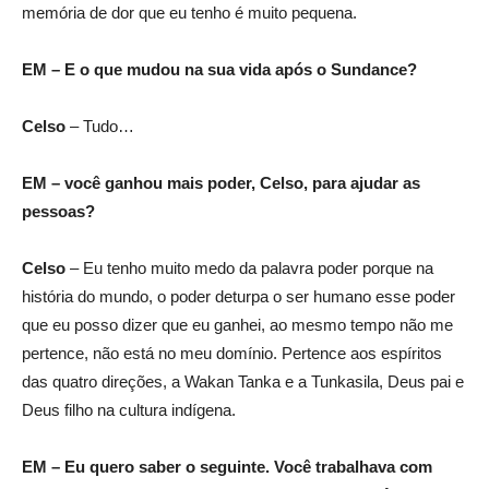
memória de dor que eu tenho é muito pequena.
EM – E o que mudou na sua vida após o Sundance?
Celso
– Tudo…
EM – você ganhou mais poder, Celso, para ajudar as
pessoas?
Celso
– Eu tenho muito medo da palavra poder porque na
história do mundo, o poder deturpa o ser humano esse poder
que eu posso dizer que eu ganhei, ao mesmo tempo não me
pertence, não está no meu domínio. Pertence aos espíritos
das quatro direções, a Wakan Tanka e a Tunkasila, Deus pai e
Deus filho na cultura indígena.
EM – Eu quero saber o seguinte. Você trabalhava com