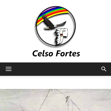
Celso
Fortes