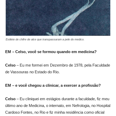
Estilete de chifre de alce que transpassaram a pele do medico.
EM – Celso, você se formou quando em medicina?
Celso
– Eu me formei em Dezembro de 1978, pela Faculdade
de Vassouras no Estado do Rio.
EM – e você chegou a clinicar, a exercer a profissão?
Celso
– Eu cliniquei em estágios durante a faculdade, fiz meu
último ano de Medicina, o internato, em Nefrologia, no Hospital
Cardoso Fontes, no Rio e fiz minha residência como oficial