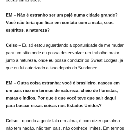
EM – Não é estranho ser um pajé numa cidade grande?
Você não teria que ficar em contato com a mata, seus
espíritos, a natureza?
Celso
– Eu só estou aguardando a oportunidade de me mudar
para um sítio onde eu possa desenvolver um trabalho maior
junto à natureza, onde eu possa conduzir os Sweat Lodges, já
que eu fui autorizado a isso depois do Sundance.
EM – Outra coisa estranha: você é brasileiro, nasceu em
um pais rico em termos de natureza, cheio de florestas,
matas e índios. Por que é que você teve que sair daqui
para buscar essas coisas nos Estados Unidos?
Celso
– quando a gente fala em alma, é bom dizer que alma
não tem nação, não tem pais, não conhece limites. Em termos