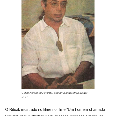
Celso Fortes de Almeida: pequena lembrança da dor
física.
O Ritual, mostrado no filme no filme “Um homem chamado