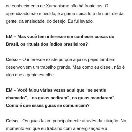
de conhecimento de Xamanismo não há fronteiras. O
aprendizado não é pedido, é alguma coisa fora de controle da
gente, da ansiedade, do desejo. Eu fui levado.
EM – Mas você tem interesse em conhecer coisas do
Brasil, os rituais dos índios brasileiros?
Celso
– O interesse existe porque aqui os pejes também
desenvolvem um trabalho grande. Mas como eu disse , não é
algo que a gente escolhe.
EM – Você falou várias vezes aqui que “se sentiu
chamado”, “os guias pediram”, os guias mandaram”.
Como é que esses guias se comunicam?
Celso
– Os guias falam principalmente através da intuição. No
momento em que eu trabalho com a energização e a