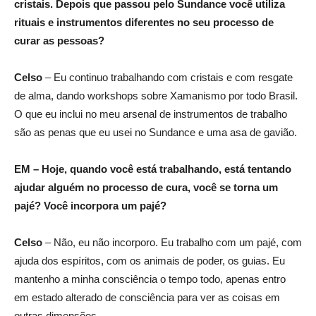
cristais. Depois que passou pelo Sundance você utiliza
rituais e instrumentos diferentes no seu processo de
curar as pessoas?
Celso
– Eu continuo trabalhando com cristais e com resgate
de alma, dando workshops sobre Xamanismo por todo Brasil.
O que eu inclui no meu arsenal de instrumentos de trabalho
são as penas que eu usei no Sundance e uma asa de gavião.
EM – Hoje, quando você está trabalhando, está tentando
ajudar alguém no processo de cura, você se torna um
pajé? Você incorpora um pajé?
Celso
– Não, eu não incorporo. Eu trabalho com um pajé, com
ajuda dos espíritos, com os animais de poder, os guias. Eu
mantenho a minha consciência o tempo todo, apenas entro
em estado alterado de consciência para ver as coisas em
outras dimensões.