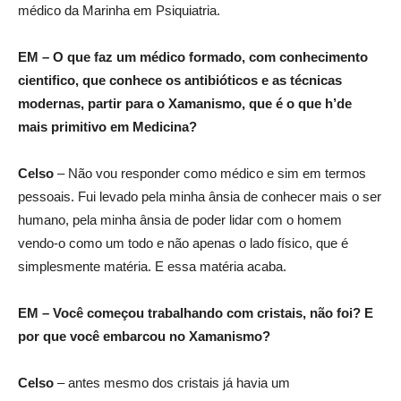
médico da Marinha em Psiquiatria.
EM – O que faz um médico formado, com conhecimento
cientifico, que conhece os antibióticos e as técnicas
modernas, partir para o Xamanismo, que é o que h’de
mais primitivo em Medicina?
Celso
– Não vou responder como médico e sim em termos
pessoais. Fui levado pela minha ânsia de conhecer mais o ser
humano, pela minha ânsia de poder lidar com o homem
vendo-o como um todo e não apenas o lado físico, que é
simplesmente matéria. E essa matéria acaba.
EM – Você começou trabalhando com cristais, não foi? E
por que você embarcou no Xamanismo?
Celso
– antes mesmo dos cristais já havia um