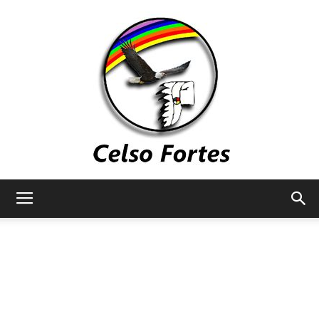
Celso
Fortes