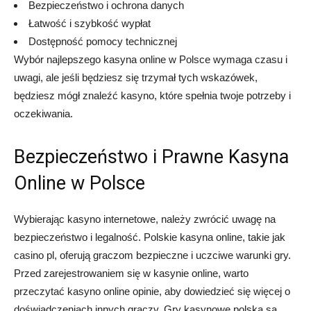
Bezpieczeństwo i ochrona danych
Łatwość i szybkość wypłat
Dostępność pomocy technicznej
Wybór najlepszego kasyna online w Polsce wymaga czasu i
uwagi, ale jeśli będziesz się trzymał tych wskazówek,
będziesz mógł znaleźć kasyno, które spełnia twoje potrzeby i
oczekiwania.
Bezpieczeństwo i Prawne Kasyna
Online w Polsce
Wybierając kasyno internetowe, należy zwrócić uwagę na
bezpieczeństwo i legalność. Polskie kasyna online, takie jak
casino pl, oferują graczom bezpieczne i uczciwe warunki gry.
Przed zarejestrowaniem się w kasynie online, warto
przeczytać kasyno online opinie, aby dowiedzieć się więcej o
doświadczeniach innych graczy. Gry kasynowe polska są