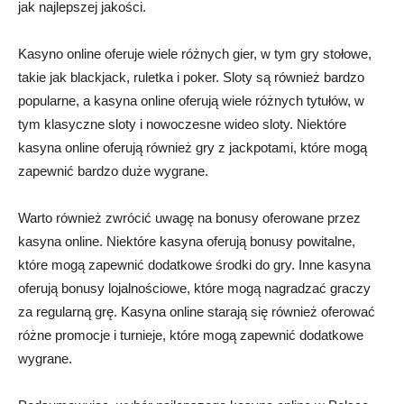
jak najlepszej jakości.
Kasyno online oferuje wiele różnych gier, w tym gry stołowe,
takie jak blackjack, ruletka i poker. Sloty są również bardzo
popularne, a kasyna online oferują wiele różnych tytułów, w
tym klasyczne sloty i nowoczesne wideo sloty. Niektóre
kasyna online oferują również gry z jackpotami, które mogą
zapewnić bardzo duże wygrane.
Warto również zwrócić uwagę na bonusy oferowane przez
kasyna online. Niektóre kasyna oferują bonusy powitalne,
które mogą zapewnić dodatkowe środki do gry. Inne kasyna
oferują bonusy lojalnościowe, które mogą nagradzać graczy
za regularną grę. Kasyna online starają się również oferować
różne promocje i turnieje, które mogą zapewnić dodatkowe
wygrane.