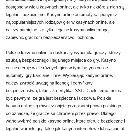
dostępne w wielu kasynach online, ale tylko niektóre z nich są
legalne i bezpieczne. Kasyno online automaty są jednym z
najpopularniejszych rodzajów gier w kasynach online, ale
należy pamiętać, że tylko legalne kasyna online mogą
zapewnić graczom bezpieczeństwo i ochronę.
Polskie kasyno online to doskonały wybór dla graczy, którzy
szukają bezpiecznego i legalnego miejsca do gry. Kasyno
online oferuje wiele różnych gier, w tym kasyno online
automaty, gry karciane i inne. Wybierając kasyno online,
należy zwrócić uwagę na licencję i certyfikaty
bezpieczeństwa, takie jak certyfikat SSL. Dzięki temu można
być pewnym, że gra jest bezpieczna i uczciwa. Polskie
kasyna online są również objęte przepisami prawa polskiego,
co oznacza, że gracze są chronieni przez prawo. Dlatego
warto wybrać polskie kasyno online, które oferuje bezpieczne i
legalne warunki gry, takie jak kasyno internetowe lub casino pl.