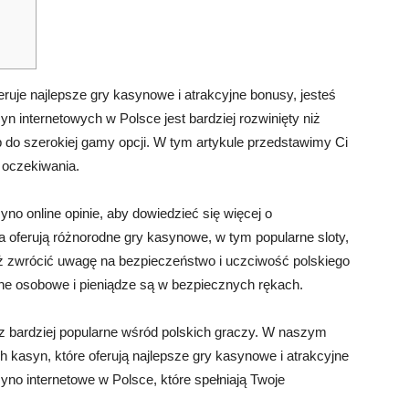
eruje najlepsze gry kasynowe i atrakcyjne bonusy, jesteś
 internetowych w Polsce jest bardziej rozwinięty niż
 do szerokiej gamy opcji. W tym artykule przedstawimy Ci
e oczekiwania.
no online opinie, aby dowiedzieć się więcej o
 oferują różnorodne gry kasynowe, w tym popularne sloty,
ież zwrócić uwagę na bezpieczeństwo i uczciwość polskiego
ne osobowe i pieniądze są w bezpiecznych rękach.
az bardziej popularne wśród polskich graczy. W naszym
h kasyn, które oferują najlepsze gry kasynowe i atrakcyjne
syno internetowe w Polsce, które spełniają Twoje