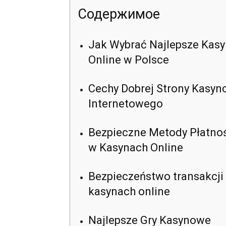
Содержимое
Jak Wybrać Najlepsze Kas
Online w Polsce
Cechy Dobrej Strony Kasyn
Internetowego
Bezpieczne Metody Płatno
w Kasynach Online
Bezpieczeństwo transakcji
kasynach online
Najlepsze Gry Kasynowe