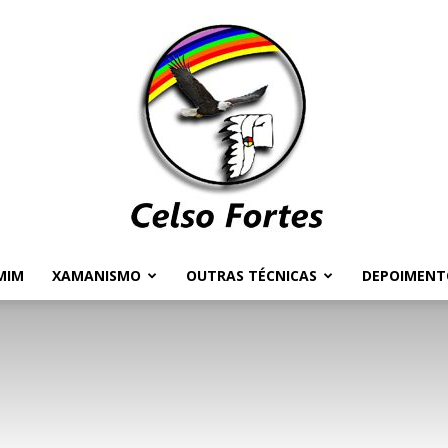
MIM
XAMANISMO
OUTRAS TÉCNICAS
DEPOIMENT
Celso
Fortes