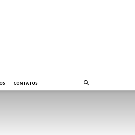
OS
CONTATOS