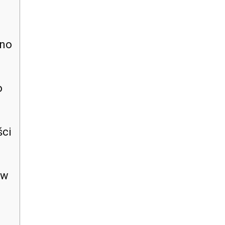
yno
o
ści
 w