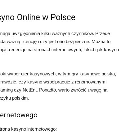
yno Online w Polsce
maga uwzględnienia kilku ważnych czynników. Przede
a ważną licencję i czy jest ono bezpieczne. Można to
tając recenzje na stronach internetowych, takich jak kasyno
roki wybór gier kasynowych, w tym gry kasynowe polska,
 sprawdzić, czy kasyno współpracuje z renomowanymi
gaming czy NetEnt. Ponadto, warto zwrócić uwagę na
ęzyku polskim.
nternetowego
strona kasyno internetowego: