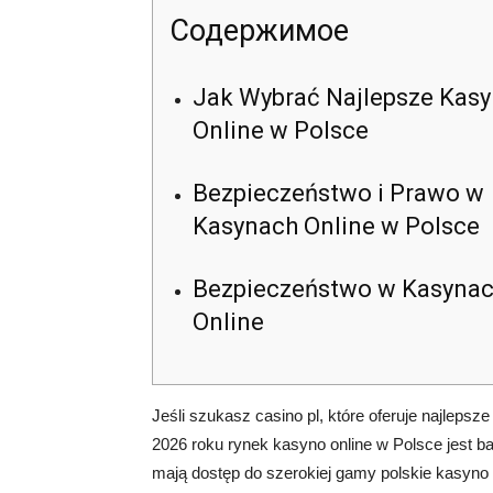
Содержимое
Jak Wybrać Najlepsze Kas
Online w Polsce
Bezpieczeństwo i Prawo w
Kasynach Online w Polsce
Bezpieczeństwo w Kasyna
Online
Jeśli szukasz casino pl, które oferuje najlep
2026 roku rynek kasyno online w Polsce jest ba
mają dostęp do szerokiej gamy polskie kasyno o