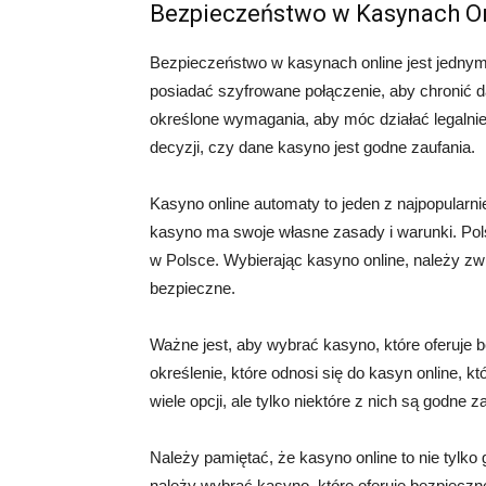
Bezpieczeństwo w Kasynach O
Bezpieczeństwo w kasynach online jest jednym
posiadać szyfrowane połączenie, aby chronić d
określone wymagania, aby móc działać legalni
decyzji, czy dane kasyno jest godne zaufania.
Kasyno online automaty to jeden z najpopularni
kasyno ma swoje własne zasady i warunki. Pols
w Polsce. Wybierając kasyno online, należy zwr
bezpieczne.
Ważne jest, aby wybrać kasyno, które oferuje 
określenie, które odnosi się do kasyn online, kt
wiele opcji, ale tylko niektóre z nich są godne z
Należy pamiętać, że kasyno online to nie tylko g
należy wybrać kasyno, które oferuje bezpieczn