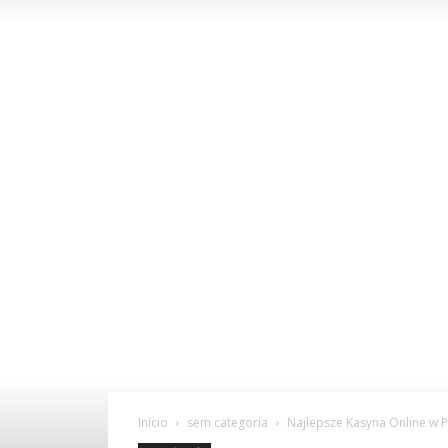
Início
sem categoria
Najlepsze Kasyna Online w 