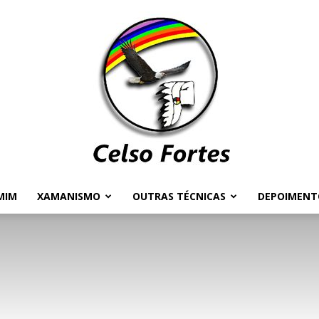
MIM
XAMANISMO
OUTRAS TÉCNICAS
DEPOIMENT
Celso
Fortes