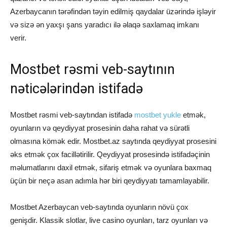
Azerbaycanın tərəfindən təyin edilmiş qaydalar üzərində işləyir
və sizə ən yaxşı şans yaradıcı ilə əlaqə saxlamaq imkanı
verir.
Mostbet rəsmi veb-saytının
nəticələrindən istifadə
Mostbet rəsmi veb-saytından istifadə
mostbet yukle
etmək,
oyunların və qeydiyyat prosesinin daha rahat və sürətli
olmasına kömək edir. Mostbet.az saytında qeydiyyat prosesini
əks etmək çox facillətirilir. Qeydiyyat prosesində istifadəçinin
məlumatlarını daxil etmək, sifariş etmək və oyunlara baxmaq
üçün bir neçə asan adımla hər biri qeydiyyatı tamamlayabilir.
Mostbet Azerbaycan veb-saytında oyunların növü çox
genişdir. Klassik slotlar, live casino oyunları, tarz oyunları və