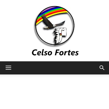
Celso
Fortes