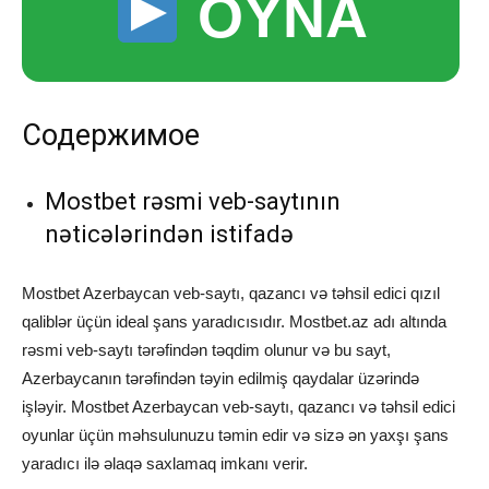
OYNA
Содержимое
Mostbet rəsmi veb-saytının
nəticələrindən istifadə
Mostbet Azerbaycan veb-saytı, qazancı və təhsil edici qızıl
qaliblər üçün ideal şans yaradıcısıdır. Mostbet.az adı altında
rəsmi veb-saytı tərəfindən təqdim olunur və bu sayt,
Azerbaycanın tərəfindən təyin edilmiş qaydalar üzərində
işləyir. Mostbet Azerbaycan veb-saytı, qazancı və təhsil edici
oyunlar üçün məhsulunuzu təmin edir və sizə ən yaxşı şans
yaradıcı ilə əlaqə saxlamaq imkanı verir.