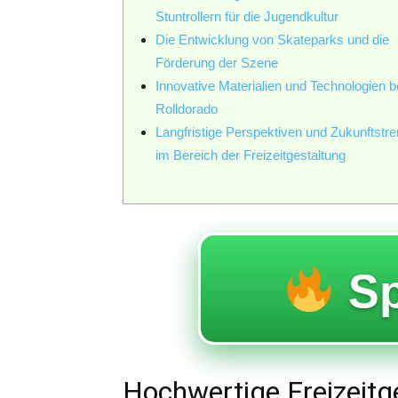
Stuntrollern für die Jugendkultur
Die Entwicklung von Skateparks und die
Förderung der Szene
Innovative Materialien und Technologien b
Rolldorado
Langfristige Perspektiven und Zukunftstr
im Bereich der Freizeitgestaltung
Sp
Hochwertige Freizeitge