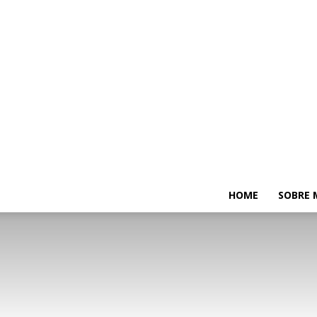
HOME
SOBRE 