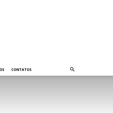
OS
CONTATOS