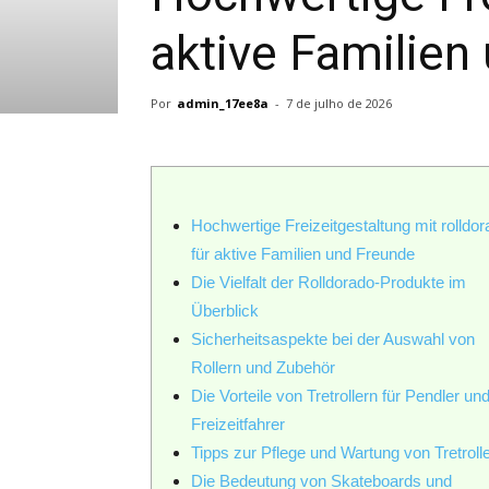
aktive Familien
Por
admin_17ee8a
-
7 de julho de 2026
Hochwertige Freizeitgestaltung mit rolldo
für aktive Familien und Freunde
Die Vielfalt der Rolldorado-Produkte im
Überblick
Sicherheitsaspekte bei der Auswahl von
Rollern und Zubehör
Die Vorteile von Tretrollern für Pendler un
Freizeitfahrer
Tipps zur Pflege und Wartung von Tretroll
Die Bedeutung von Skateboards und