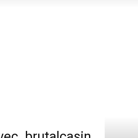
vec_brutalcasin