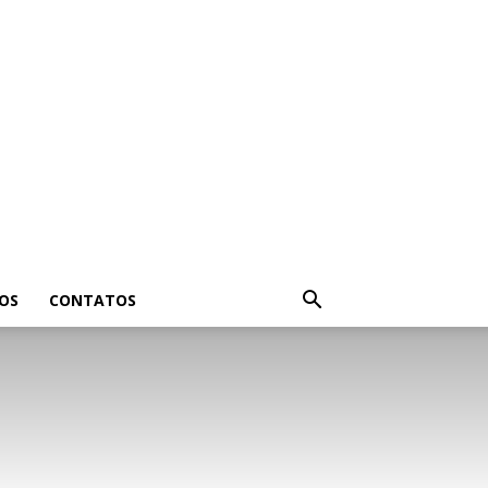
OS
CONTATOS