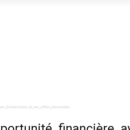
de
Almeida
vec_brutalcasino_et_ses_offres_innovantes
ortunité_financière_a