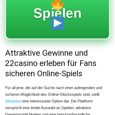
Spielen
Attraktive Gewinne und
22casino erleben für Fans
sicheren Online-Spiels
Für all jene, die auf der Suche nach einer aufregenden und
sicheren Möglichkeit des Online-Glücksspiels sind, stellt
22casino
eine interessante Option dar. Die Plattform
verspricht eine breite Auswahl an Spielen, attraktive
Gewinnmöglichkeiten und eine benutzerfreundliche