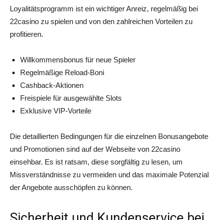
Loyalitätsprogramm ist ein wichtiger Anreiz, regelmäßig bei
22casino zu spielen und von den zahlreichen Vorteilen zu
profitieren.
Willkommensbonus für neue Spieler
Regelmäßige Reload-Boni
Cashback-Aktionen
Freispiele für ausgewählte Slots
Exklusive VIP-Vorteile
Die detaillierten Bedingungen für die einzelnen Bonusangebote
und Promotionen sind auf der Webseite von 22casino
einsehbar. Es ist ratsam, diese sorgfältig zu lesen, um
Missverständnisse zu vermeiden und das maximale Potenzial
der Angebote ausschöpfen zu können.
Sicherheit und Kundenservice bei