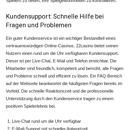
Spielern zu helfen, ihre Spielgewohnheiten zu kontrollieren.
Kundensupport: Schnelle Hilfe bei
Fragen und Problemen
Ein guter Kundenservice ist ein wichtiger Bestandteil eines
vertrauenswürdigen Online-Casinos. 22casino bietet seinen
Nutzern einen rund um die Uhr verfügbaren Kundensupport.
Dieser ist per Live-Chat, E-Mail und Telefon erreichbar. Die
Mitarbeiter sind freundlich, kompetent und bemüht, alle Fragen
und Probleme schnell und effizient zu lösen. Ein FAQ-Bereich
auf der Webseite beantwortet die häufigsten Fragen bereits im
Vorfeld. Die schnelle Reaktionszeit und die professionelle
Unterstützung durch den Kundenservice tragen zu einem
positiven Spielerlebnis bei.
Live-Chat rund um die Uhr verfügbar
E-Mail-Support mit schneller Antwortzeit