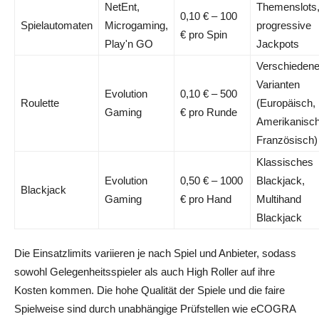
NetEnt,
Themenslots
0,10 € – 100
Spielautomaten
Microgaming,
progressive
€ pro Spin
Play'n GO
Jackpots
Verschieden
Varianten
Evolution
0,10 € – 500
Roulette
(Europäisch,
Gaming
€ pro Runde
Amerikanisch
Französisch)
Klassisches
Evolution
0,50 € – 1000
Blackjack,
Blackjack
Gaming
€ pro Hand
Multihand
Blackjack
Die Einsatzlimits variieren je nach Spiel und Anbieter, sodass
sowohl Gelegenheitsspieler als auch High Roller auf ihre
Kosten kommen. Die hohe Qualität der Spiele und die faire
Spielweise sind durch unabhängige Prüfstellen wie eCOGRA