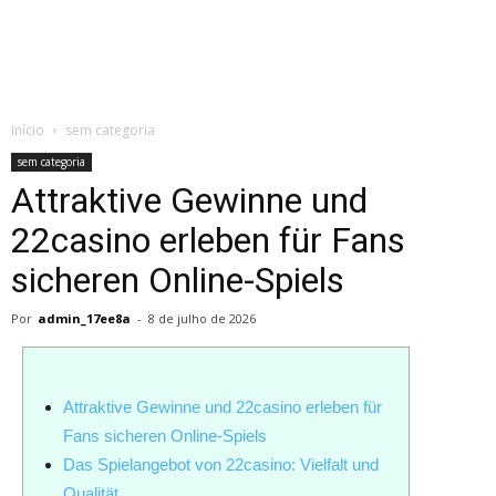
de
Início
sem categoria
Almeida
sem categoria
Attraktive Gewinne und
22casino erleben für Fans
sicheren Online-Spiels
Por
admin_17ee8a
-
8 de julho de 2026
Attraktive Gewinne und 22casino erleben für
Fans sicheren Online-Spiels
Das Spielangebot von 22casino: Vielfalt und
Qualität