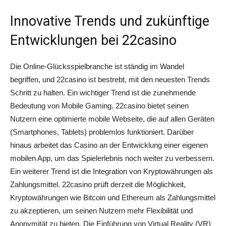
Innovative Trends und zukünftige
Entwicklungen bei 22casino
Die Online-Glücksspielbranche ist ständig im Wandel
begriffen, und 22casino ist bestrebt, mit den neuesten Trends
Schritt zu halten. Ein wichtiger Trend ist die zunehmende
Bedeutung von Mobile Gaming. 22casino bietet seinen
Nutzern eine optimierte mobile Webseite, die auf allen Geräten
(Smartphones, Tablets) problemlos funktioniert. Darüber
hinaus arbeitet das Casino an der Entwicklung einer eigenen
mobilen App, um das Spielerlebnis noch weiter zu verbessern.
Ein weiterer Trend ist die Integration von Kryptowährungen als
Zahlungsmittel. 22casino prüft derzeit die Möglichkeit,
Kryptowährungen wie Bitcoin und Ethereum als Zahlungsmittel
zu akzeptieren, um seinen Nutzern mehr Flexibilität und
Anonymität zu bieten. Die Einführung von Virtual Reality (VR)