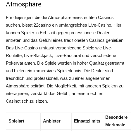
Atmosphäre
Für diejenigen, die die Atmosphäre eines echten Casinos
suchen, bietet 22casino ein umfangreiches Live-Casino. Hier
können Spieler in Echtzeit gegen professionelle Dealer
antreten und das Gefühl eines traditionellen Casinos genießen.
Das Live-Casino umfasst verschiedene Spiele wie Live-
Roulette, Live-Blackjack, Live-Baccarat und verschiedene
Pokervarianten. Die Spiele werden in hoher Qualität gestreamt
und bieten ein immersives Spielerlebnis. Die Dealer sind
freundlich und professionell, was zu einer angenehmen
Atmosphäre beiträgt. Die Möglichkeit, mit anderen Spielern zu
interagieren, verstärkt das Gefühl, an einem echten
Casinotisch zu sitzen.
Besondere
Spielart
Anbieter
Einsatzlimits
Merkmale