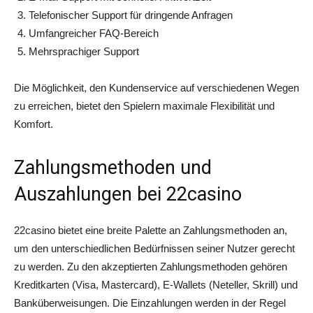
Telefonischer Support für dringende Anfragen
Umfangreicher FAQ-Bereich
Mehrsprachiger Support
Die Möglichkeit, den Kundenservice auf verschiedenen Wegen
zu erreichen, bietet den Spielern maximale Flexibilität und
Komfort.
Zahlungsmethoden und
Auszahlungen bei 22casino
22casino bietet eine breite Palette an Zahlungsmethoden an,
um den unterschiedlichen Bedürfnissen seiner Nutzer gerecht
zu werden. Zu den akzeptierten Zahlungsmethoden gehören
Kreditkarten (Visa, Mastercard), E-Wallets (Neteller, Skrill) und
Banküberweisungen. Die Einzahlungen werden in der Regel