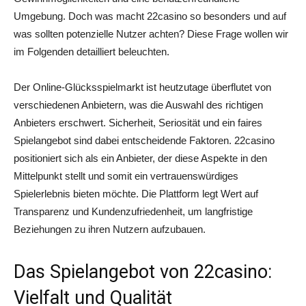
Umgebung. Doch was macht 22casino so besonders und auf
was sollten potenzielle Nutzer achten? Diese Frage wollen wir
im Folgenden detailliert beleuchten.
Der Online-Glücksspielmarkt ist heutzutage überflutet von
verschiedenen Anbietern, was die Auswahl des richtigen
Anbieters erschwert. Sicherheit, Seriosität und ein faires
Spielangebot sind dabei entscheidende Faktoren. 22casino
positioniert sich als ein Anbieter, der diese Aspekte in den
Mittelpunkt stellt und somit ein vertrauenswürdiges
Spielerlebnis bieten möchte. Die Plattform legt Wert auf
Transparenz und Kundenzufriedenheit, um langfristige
Beziehungen zu ihren Nutzern aufzubauen.
Das Spielangebot von 22casino:
Vielfalt und Qualität