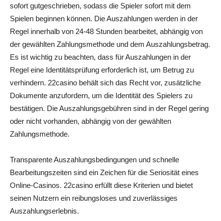
sofort gutgeschrieben, sodass die Spieler sofort mit dem
Spielen beginnen können. Die Auszahlungen werden in der
Regel innerhalb von 24-48 Stunden bearbeitet, abhängig von
der gewählten Zahlungsmethode und dem Auszahlungsbetrag.
Es ist wichtig zu beachten, dass für Auszahlungen in der
Regel eine Identitätsprüfung erforderlich ist, um Betrug zu
verhindern. 22casino behält sich das Recht vor, zusätzliche
Dokumente anzufordern, um die Identität des Spielers zu
bestätigen. Die Auszahlungsgebühren sind in der Regel gering
oder nicht vorhanden, abhängig von der gewählten
Zahlungsmethode.
Transparente Auszahlungsbedingungen und schnelle
Bearbeitungszeiten sind ein Zeichen für die Seriosität eines
Online-Casinos. 22casino erfüllt diese Kriterien und bietet
seinen Nutzern ein reibungsloses und zuverlässiges
Auszahlungserlebnis.